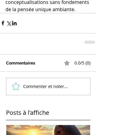
conceptualisations sans fondements 
de la pensée unique ambiante.
0.0/5 (0)
Commentaires
Commenter et noter...
Posts à l'affiche