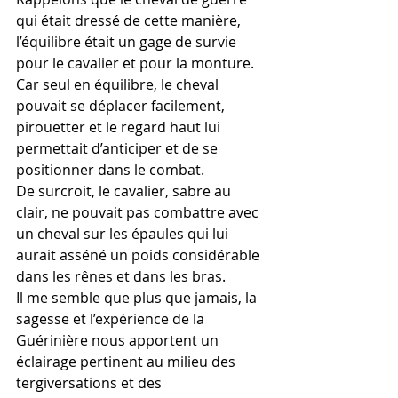
qui était dressé de cette manière, 
l’équilibre était un gage de survie 
pour le cavalier et pour la monture. 
Car seul en équilibre, le cheval 
pouvait se déplacer facilement, 
pirouetter et le regard haut lui 
permettait d’anticiper et de se 
positionner dans le combat.
De surcroit, le cavalier, sabre au 
clair, ne pouvait pas combattre avec 
un cheval sur les épaules qui lui 
aurait asséné un poids considérable 
dans les rênes et dans les bras.
Il me semble que plus que jamais, la 
sagesse et l’expérience de la 
Guérinière nous apportent un 
éclairage pertinent au milieu des 
tergiversations et des 