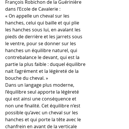
François Robichon de la Guérinière 
dans l’Ecole de Cavalerie :
« On appelle un cheval sur les 
hanches, celui qui baille et qui plie 
les hanches sous lui, en avalant les 
pieds de derrière et les jarrets sous 
le ventre, pour se donner sur les 
hanches un équilibre naturel, qui 
contrebalance le devant, qui est la 
partie la plus faible : duquel équilibre 
nait l’agrément et la légèreté de la 
bouche du cheval. »
Dans un langage plus moderne, 
l’équilibre seul apporte la légèreté 
qui est ainsi une conséquence et 
non une finalité. Cet équilibre n’est 
possible qu’avec un cheval sur les 
hanches et qui porte la tête avec le 
chanfrein en avant de la verticale 