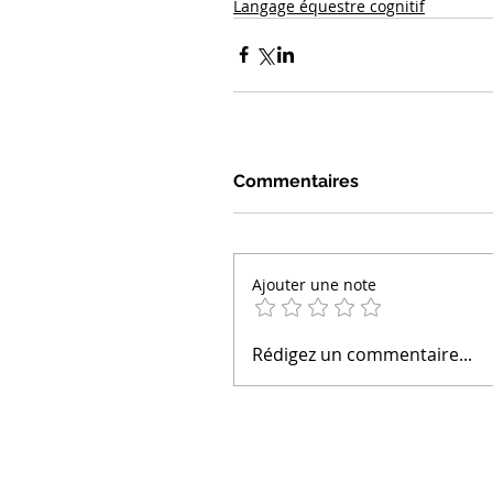
Langage équestre cognitif
Commentaires
Ajouter une note
Rédigez un commentaire...