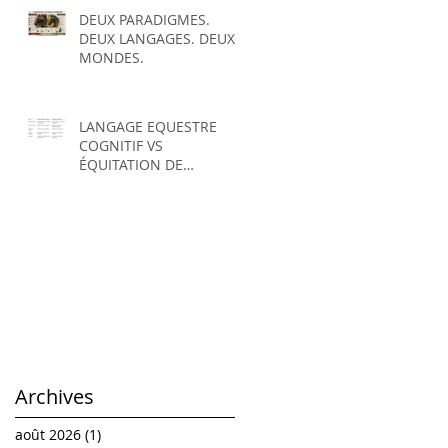
DEUX PARADIGMES.
DEUX LANGAGES. DEUX
MONDES.
LANGAGE EQUESTRE
COGNITIF VS
ÉQUITATION DE
SOUMISSION
Archives
août 2026
(1)
1 post