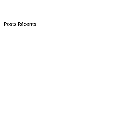
Posts Récents