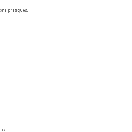
ons pratiques.
aux.