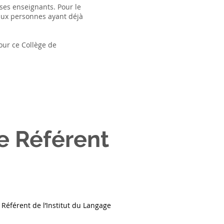
ses enseignants. Pour le
aux personnes ayant déjà
our ce Collège de
e Référent 
 Référent de l’Institut du Langage 