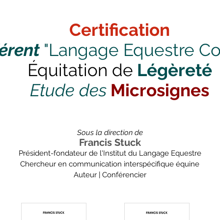
Certification
érent
"Langage Equestre Cog
Équitation de
Légèreté
Etude des
Microsignes
Sous la direction de
Francis Stuck
Président-fondateur de l'Institut du Langage Equestre
Chercheur en communication interspécifique équine
Auteur | Conférencier