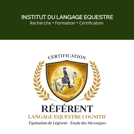
INSTITUT DU LANGAGE EQUESTRE
Recherche • Formation • Certification