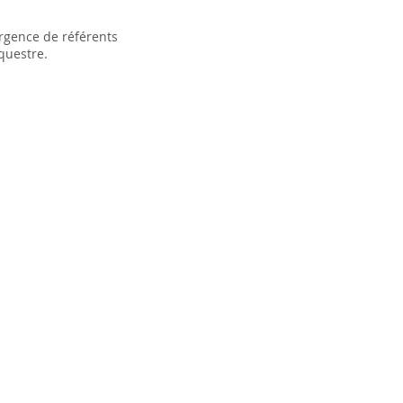
mergence de référents
questre.