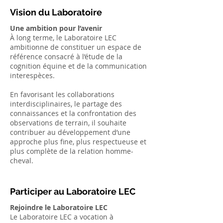
Vision du Laboratoire
Une ambition pour l’avenir
À long terme, le Laboratoire LEC
ambitionne de constituer un espace de
référence consacré à l’étude de la
cognition équine et de la communication
interespèces.
En favorisant les collaborations
interdisciplinaires, le partage des
connaissances et la confrontation des
observations de terrain, il souhaite
contribuer au développement d’une
approche plus fine, plus respectueuse et
plus complète de la relation homme-
cheval.
Participer au Laboratoire LEC
Rejoindre le Laboratoire LEC
Le Laboratoire LEC a vocation à