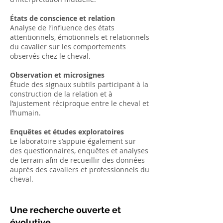
États de conscience et relation
Analyse de l’influence des états
attentionnels, émotionnels et relationnels
du cavalier sur les comportements
observés chez le cheval.
Observation et microsignes
Étude des signaux subtils participant à la
construction de la relation et à
l’ajustement réciproque entre le cheval et
l’humain.
Enquêtes et études exploratoires
Le laboratoire s’appuie également sur
des questionnaires, enquêtes et analyses
de terrain afin de recueillir des données
auprès des cavaliers et professionnels du
cheval.
Une recherche ouverte et
évolutive