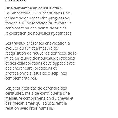
Une démarche en construction
Le Laboratoire LEC s’inscrit dans une
démarche de recherche progressive
fondée sur l’observation du terrain, la
confrontation des points de vue et
l’exploration de nouvelles hypothèses.
Les travaux présentés ont vocation à
évoluer au fur et à mesure de
l’acquisition de nouvelles données, de la
mise en œuvre de nouveaux protocoles
et des collaborations développées avec
des chercheurs, praticiens et
professionnels issus de disciplines
complémentaires.
L’objectif n’est pas de défendre des
certitudes, mais de contribuer à une
meilleure compréhension du cheval et
des mécanismes qui structurent la
relation avec l’être humain.