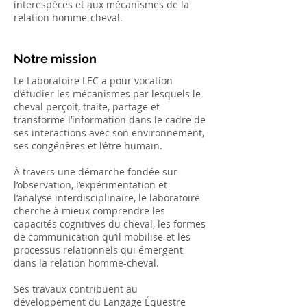
interespèces et aux mécanismes de la
relation homme-cheval.
Notre mission
Le Laboratoire LEC a pour vocation
d’étudier les mécanismes par lesquels le
cheval perçoit, traite, partage et
transforme l’information dans le cadre de
ses interactions avec son environnement,
ses congénères et l’être humain.
À travers une démarche fondée sur
l’observation, l’expérimentation et
l’analyse interdisciplinaire, le laboratoire
cherche à mieux comprendre les
capacités cognitives du cheval, les formes
de communication qu’il mobilise et les
processus relationnels qui émergent
dans la relation homme-cheval.
Ses travaux contribuent au
développement du Langage Équestre