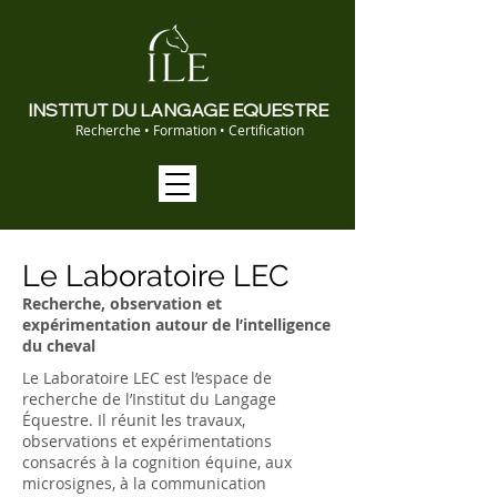
INSTITUT DU LANGAGE EQUESTRE
Recherche • Formation • Certification
Le Laboratoire LEC
Recherche, observation et
expérimentation autour de l’intelligence
du cheval
Le Laboratoire LEC est l’espace de
recherche de l’Institut du Langage
Équestre. Il réunit les travaux,
observations et expérimentations
consacrés à la cognition équine, aux
microsignes, à la communication