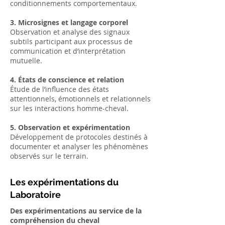
conditionnements comportementaux.
3. Microsignes et langage corporel
Observation et analyse des signaux
subtils participant aux processus de
communication et d’interprétation
mutuelle.
4. États de conscience et relation
Étude de l’influence des états
attentionnels, émotionnels et relationnels
sur les interactions homme-cheval.
5. Observation et expérimentation
Développement de protocoles destinés à
documenter et analyser les phénomènes
observés sur le terrain.
Les expérimentations du
Laboratoire
Des expérimentations au service de la
compréhension du cheval