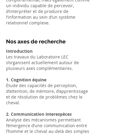
un individu capable de percevoir,
d’interpréter et de produire de
l’information au sein d’un système
relationnel complexe.
​Nos axes de recherche
Introduction
Les travaux du Laboratoire LEC
s’organisent actuellement autour de
plusieurs axes complémentaires.
1. Cognition équine
Étude des capacités de perception,
d’attention, de mémoire, d’apprentissage
et de résolution de problèmes chez le
cheval.
2. Communication interespèces
Analyse des mécanismes permettant
l’émergence d’une communication entre
l’homme et le cheval au-delà des simples