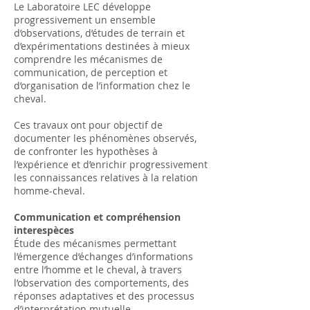
Le Laboratoire LEC développe
progressivement un ensemble
d’observations, d’études de terrain et
d’expérimentations destinées à mieux
comprendre les mécanismes de
communication, de perception et
d’organisation de l’information chez le
cheval.
Ces travaux ont pour objectif de
documenter les phénomènes observés,
de confronter les hypothèses à
l’expérience et d’enrichir progressivement
les connaissances relatives à la relation
homme-cheval.
Communication et compréhension
interespèces
Étude des mécanismes permettant
l’émergence d’échanges d’informations
entre l’homme et le cheval, à travers
l’observation des comportements, des
réponses adaptatives et des processus
d’interprétation mutuelle.