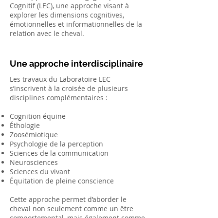
Cognitif (LEC), une approche visant à
explorer les dimensions cognitives,
émotionnelles et informationnelles de la
relation avec le cheval.
Une approche interdisciplinaire
Les travaux du Laboratoire LEC
s’inscrivent à la croisée de plusieurs
disciplines complémentaires :
Cognition équine
Éthologie
Zoosémiotique
Psychologie de la perception
Sciences de la communication
Neurosciences
Sciences du vivant
Équitation de pleine conscience
Cette approche permet d’aborder le
cheval non seulement comme un être
comportemental, mais également comme