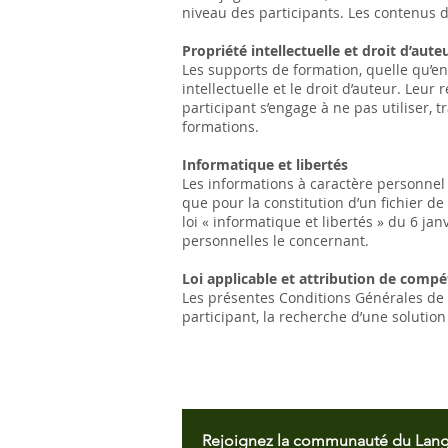
niveau des participants. Les contenus de
Propriété intellectuelle et droit d’aute
Les supports de formation, quelle qu’en 
intellectuelle et le droit d’auteur. Leur
participant s’engage à ne pas utiliser,
formations.
Informatique et libertés
Les informations à caractère personnel 
que pour la constitution d’un fichier d
loi « informatique et libertés » du 6 jan
personnelles le concernant.
Loi applicable et attribution de comp
Les présentes Conditions Générales de F
participant, la recherche d’une solution 
Rejoignez la communauté du Lang