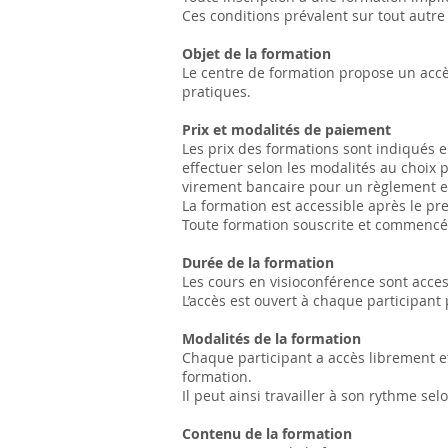
Ces conditions prévalent sur tout autre
Objet de la formation
Le centre de formation propose un accè
pratiques.
Prix et modalités de paiement
Les prix des formations sont indiqués e
effectuer selon les modalités au choix 
virement bancaire pour un règlement e
La formation est accessible après le pr
Toute formation souscrite et commencée
Durée de la formation
Les cours en visioconférence sont acce
L’accès est ouvert à chaque participant
Modalités de la formation
Chaque participant a accès librement e
formation.
Il peut ainsi travailler à son rythme s
Contenu de la formation