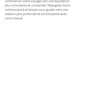
commencer votre voyage vers une équitation
plus consciente et connectée ! Rejoignez notre
communauté et laissez-vous guider vers une
relation plus profonde et enrichissante avec
votre cheval.