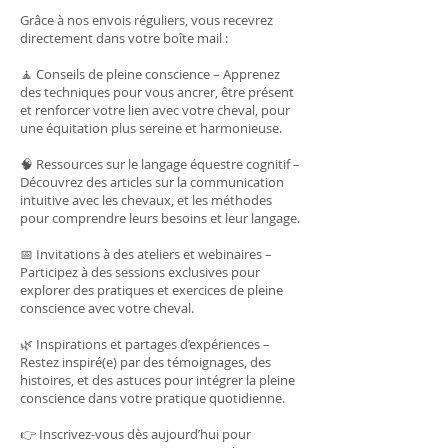
Grâce à nos envois réguliers, vous recevrez
directement dans votre boîte mail :
🧘 Conseils de pleine conscience – Apprenez
des techniques pour vous ancrer, être présent
et renforcer votre lien avec votre cheval, pour
une équitation plus sereine et harmonieuse.
🧠 Ressources sur le langage équestre cognitif –
Découvrez des articles sur la communication
intuitive avec les chevaux, et les méthodes
pour comprendre leurs besoins et leur langage.
📅 Invitations à des ateliers et webinaires –
Participez à des sessions exclusives pour
explorer des pratiques et exercices de pleine
conscience avec votre cheval.
🌿 Inspirations et partages d’expériences –
Restez inspiré(e) par des témoignages, des
histoires, et des astuces pour intégrer la pleine
conscience dans votre pratique quotidienne.
👉 Inscrivez-vous dès aujourd’hui pour