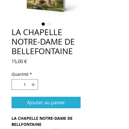
LA CHAPELLE
NOTRE-DAME DE
BELLEFONTAINE
Prix
15,00 €
Quantité
*
Ajouter au panier
LA CHAPELLE NOTRE-DAME DE 
BELLFONTAINE