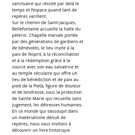
sanctuaire qui résiste par delà le 
temps et l’espace quand tant de 
repères vacillent.
Sur le chemin de Saint‑Jacques, 
Bellefontaine accueille la halte du 
pèlerin. Chapelle mariale portée 
par des générations de gardiens et 
de bénévoles, le lieu invite à la 
paix de l’esprit, à la réconciliation 
et à la rédemption grâce à la 
source avec son eau salvatrice et 
au temple séculaire qui offre un 
lieu de bénédiction et de paix au 
pied de la Pietà, figure de douleur 
et de tendresse, sous la protection 
de Sainte-Marie qui recueille sans 
jugement, les détresses humaines.
En ce monde qui s’assoupit dans 
un matérialisme dénué de 
repères, nous vous invitons à 
découvrir un livre historique 