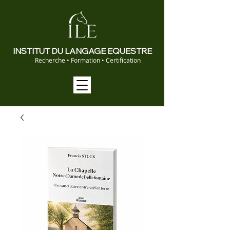
INSTITUT DU LANGAGE EQUESTRE
Recherche • Formation • Certification