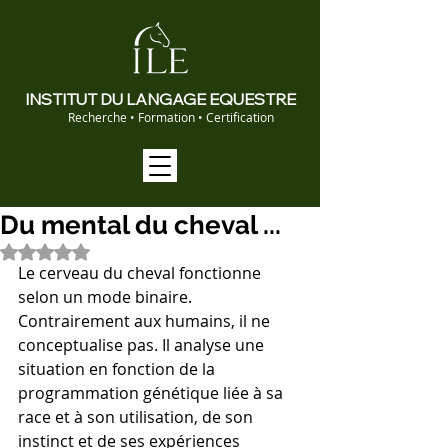
INSTITUT DU LANGAGE EQUESTRE
Recherche • Formation • Certification
Du mental du cheval ...
Noté NaN étoiles sur 5.
Le cerveau du cheval fonctionne 
selon un mode binaire. 
Contrairement aux humains, il ne 
conceptualise pas. Il analyse une 
situation en fonction de la 
programmation génétique liée à sa 
race et à son utilisation, de son 
instinct et de ses expériences 