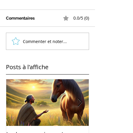
0.0/5 (0)
Commentaires
Commenter et noter...
Posts à l'affiche