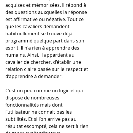
acquises et mémorisées. Il répond à 
des questions auxquelles la réponse 
est affirmative ou négative. Tout ce 
que les cavaliers demandent 
habituellement se trouve déjà 
programmé quelque part dans son 
esprit. Il n'a rien à apprendre des 
humains. Ainsi, il appartient au 
cavalier de chercher, d’établir une 
relation claire basée sur le respect et 
d’apprendre à demander.
C’est un peu comme un logiciel qui 
dispose de nombreuses 
fonctionnalités mais dont 
l’utilisateur ne connait pas les 
subtilités. Et si l’on arrive pas au 
résultat escompté, cela ne sert à rien 