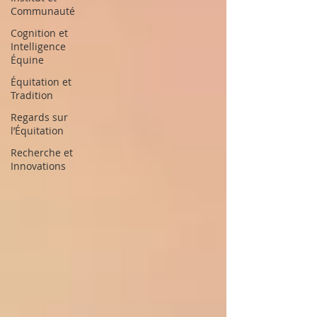
Communauté
Cognition et
Intelligence
Équine
Équitation et
Tradition
Regards sur
l’Équitation
Recherche et
Innovations