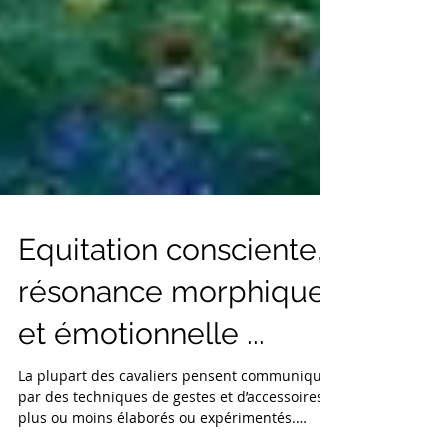
Equitation consciente,
résonance morphique
et émotionnelle ...
La plupart des cavaliers pensent communiquer
par des techniques de gestes et d’accessoires