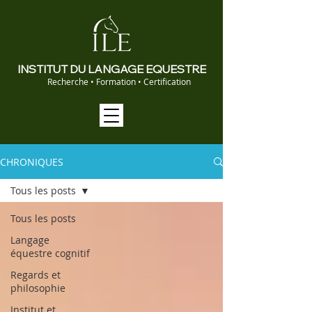
INSTITUT DU LANGAGE EQUESTRE
Recherche • Formation • Certification
CHRONIQUES
Tous les posts
Tous les posts
Langage
équestre cognitif
Regards et
philosophie
Institut et