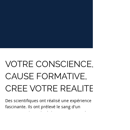
VOTRE CONSCIENCE,
CAUSE FORMATIVE,
CREE VOTRE REALITE