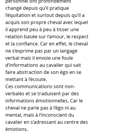
personnel ont profondément 
changé depuis qu’il pratique 
l’équitation et surtout depuis qu’il a 
acquis son propre cheval avec lequel 
il apprend peu à peu à tisser une 
relation basée sur l’amour, le respect 
et la confiance. Car en effet, le cheval 
ne s’exprime pas par un langage 
verbal mais il envoie une foule 
d’informations au cavalier qui sait 
faire abstraction de son égo en se 
mettant à l’écoute. 
Ces communications sont non-
verbales et se traduisent par des 
informations émotionnelles. Car le 
cheval ne parle pas à l’égo ni au 
mental, mais à l’inconscient du 
cavalier en s’adressant au centre des 
émotions.