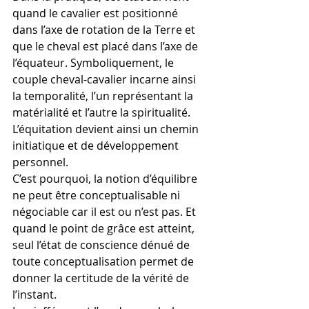
quand le cavalier est positionné 
dans l’axe de rotation de la Terre et 
que le cheval est placé dans l’axe de 
l’équateur. Symboliquement, le 
couple cheval-cavalier incarne ainsi 
la temporalité, l’un représentant la 
matérialité et l’autre la spiritualité.
L’équitation devient ainsi un chemin 
initiatique et de développement 
personnel.
C’est pourquoi, la notion d’équilibre 
ne peut être conceptualisable ni 
négociable car il est ou n’est pas. Et 
quand le point de grâce est atteint, 
seul l’état de conscience dénué de 
toute conceptualisation permet de 
donner la certitude de la vérité de 
l’instant.