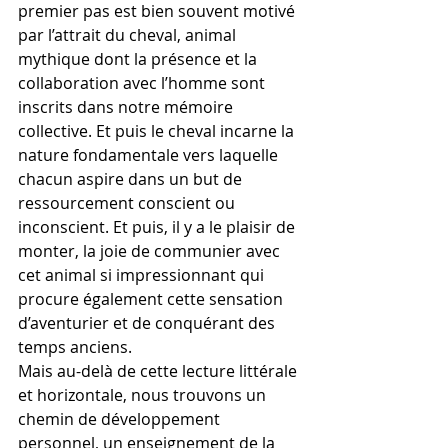
premier pas est bien souvent motivé 
par l’attrait du cheval, animal 
mythique dont la présence et la 
collaboration avec l’homme sont 
inscrits dans notre mémoire 
collective. Et puis le cheval incarne la 
nature fondamentale vers laquelle 
chacun aspire dans un but de 
ressourcement conscient ou 
inconscient. Et puis, il y a le plaisir de 
monter, la joie de communier avec 
cet animal si impressionnant qui 
procure également cette sensation 
d’aventurier et de conquérant des 
temps anciens. 
Mais au-delà de cette lecture littérale 
et horizontale, nous trouvons un 
chemin de développement 
personnel, un enseignement de la 