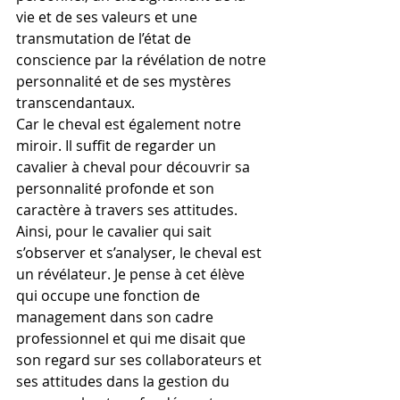
vie et de ses valeurs et une 
transmutation de l’état de 
conscience par la révélation de notre 
personnalité et de ses mystères 
transcendantaux.
Car le cheval est également notre 
miroir. Il suffit de regarder un 
cavalier à cheval pour découvrir sa 
personnalité profonde et son 
caractère à travers ses attitudes. 
Ainsi, pour le cavalier qui sait 
s’observer et s’analyser, le cheval est 
un révélateur. Je pense à cet élève 
qui occupe une fonction de 
management dans son cadre 
professionnel et qui me disait que 
son regard sur ses collaborateurs et 
ses attitudes dans la gestion du 