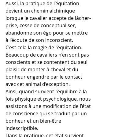
Aussi, la pratique de l’équitation 
devient un chemin alchimique 
lorsque le cavalier accepte de lâcher-
prise, cesse de conceptualiser, 
abandonne son égo pour se mettre 
à l’écoute de son inconscient.
C’est cela la magie de l’équitation. 
Beaucoup de cavaliers n’en sont pas 
conscients et se contentent du seul 
plaisir de monter à cheval et du 
bonheur engendré par le contact 
avec cet animal d’exception.
Ainsi, quand survient l’équilibre à la 
fois physique et psychologique, nous 
assistons à une modification de l’état 
de conscience qui se traduit par un 
bonheur et un bien-être 
indescriptible.
Dans la pratique, cet état survient 