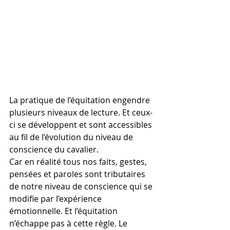
La pratique de l’équitation engendre 
plusieurs niveaux de lecture. Et ceux-
ci se développent et sont accessibles 
au fil de l’évolution du niveau de 
conscience du cavalier. 
Car en réalité tous nos faits, gestes, 
pensées et paroles sont tributaires 
de notre niveau de conscience qui se 
modifie par l’expérience 
émotionnelle. Et l’équitation 
n’échappe pas à cette règle. Le 