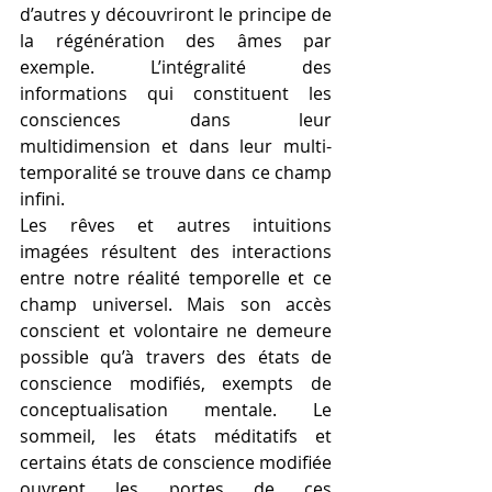
d’autres y découvriront le principe de 
la régénération des âmes par 
exemple. L’intégralité des 
informations qui constituent les 
consciences dans leur 
multidimension et dans leur multi-
temporalité se trouve dans ce champ 
infini. 
Les rêves et autres intuitions 
imagées résultent des interactions 
entre notre réalité temporelle et ce 
champ universel. Mais son accès 
conscient et volontaire ne demeure 
possible qu’à travers des états de 
conscience modifiés, exempts de 
conceptualisation mentale. Le 
sommeil, les états méditatifs et 
certains états de conscience modifiée 
ouvrent les portes de ces 