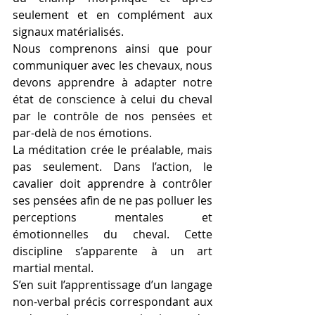
seulement et en complément aux 
signaux matérialisés.
Nous comprenons ainsi que pour 
communiquer avec les chevaux, nous 
devons apprendre à adapter notre 
état de conscience à celui du cheval 
par le contrôle de nos pensées et 
par-delà de nos émotions.
La méditation crée le préalable, mais 
pas seulement. Dans l’action, le 
cavalier doit apprendre à contrôler 
ses pensées afin de ne pas polluer les 
perceptions mentales et 
émotionnelles du cheval. Cette 
discipline s’apparente à un art 
martial mental.
S’en suit l’apprentissage d’un langage 
non-verbal précis correspondant aux 