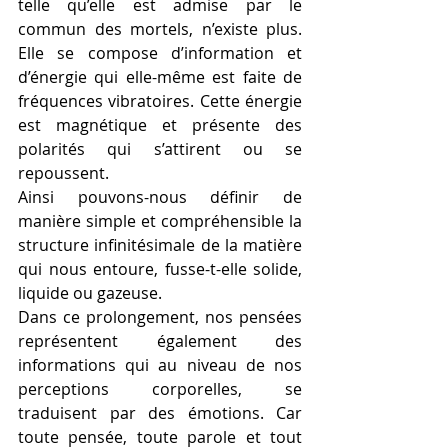
telle qu’elle est admise par le 
commun des mortels, n’existe plus. 
Elle se compose d’information et 
d’énergie qui elle-même est faite de 
fréquences vibratoires. Cette énergie 
est magnétique et présente des 
polarités qui s’attirent ou se 
repoussent.
Ainsi pouvons-nous définir de 
manière simple et compréhensible la 
structure infinitésimale de la matière 
qui nous entoure, fusse-t-elle solide, 
liquide ou gazeuse.
Dans ce prolongement, nos pensées 
représentent également des 
informations qui au niveau de nos 
perceptions corporelles, se 
traduisent par des émotions. Car 
toute pensée, toute parole et tout 