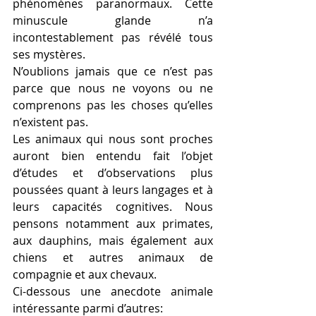
phénomènes paranormaux. Cette 
minuscule glande n’a 
incontestablement pas révélé tous 
ses mystères. 
N’oublions jamais que ce n’est pas 
parce que nous ne voyons ou ne 
comprenons pas les choses qu’elles 
n’existent pas.
Les animaux qui nous sont proches 
auront bien entendu fait l’objet 
d’études et d’observations plus 
poussées quant à leurs langages et à 
leurs capacités cognitives. Nous 
pensons notamment aux primates, 
aux dauphins, mais également aux 
chiens et autres animaux de 
compagnie et aux chevaux.
Ci-dessous une anecdote animale 
intéressante parmi d’autres: