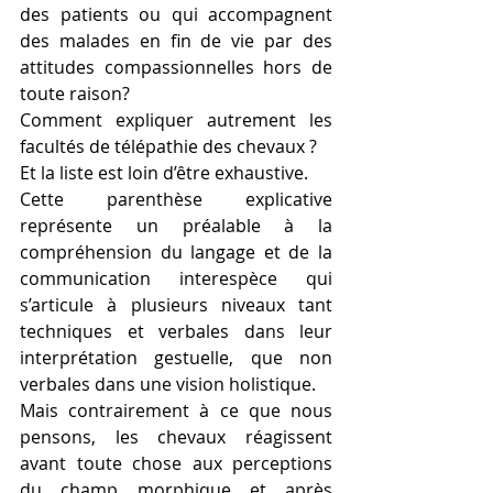
des patients ou qui accompagnent 
des malades en fin de vie par des 
attitudes compassionnelles hors de 
toute raison?
Comment expliquer autrement les 
facultés de télépathie des chevaux ?
Et la liste est loin d’être exhaustive.
Cette parenthèse explicative 
représente un préalable à la 
compréhension du langage et de la 
communication interespèce qui 
s’articule à plusieurs niveaux tant 
techniques et verbales dans leur 
interprétation gestuelle, que non 
verbales dans une vision holistique.
Mais contrairement à ce que nous 
pensons, les chevaux réagissent 
avant toute chose aux perceptions 
du champ morphique et après 