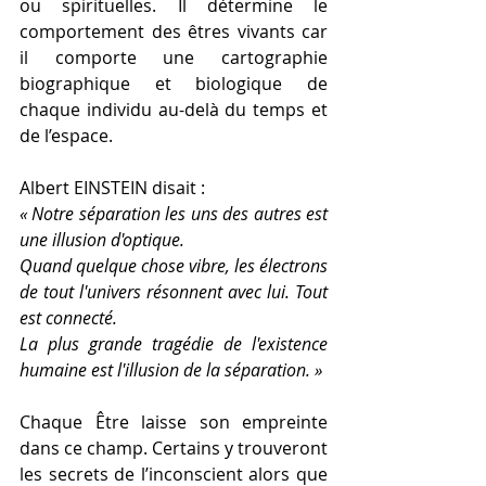
ou spirituelles. Il détermine le 
comportement des êtres vivants car 
il comporte une cartographie 
biographique et biologique de 
chaque individu au-delà du temps et 
de l’espace. 
Albert EINSTEIN disait : 
« Notre séparation les uns des autres est 
une illusion d'optique. 
Quand quelque chose vibre, les électrons 
de tout l'univers résonnent avec lui. Tout 
est connecté. 
La plus grande tragédie de l'existence 
humaine est l'illusion de la séparation. »
Chaque Être laisse son empreinte 
dans ce champ. Certains y trouveront 
les secrets de l’inconscient alors que 