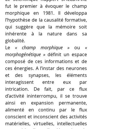
fut le premier à évoquer le champ 
morphique en 1981. Il développa 
l’hypothèse de la causalité formative, 
qui suggère que la mémoire soit 
inhérente à la nature dans sa 
globalité.
Le 
« champ morphique » 
ou 
« 
morphogénétique »
 définit un espace 
composé de ces informations et de 
ces énergies. A l’instar des neurones 
et des synapses, les éléments 
interagissent entre eux par 
intrication. De fait, par ce flux 
d’activité ininterrompu, il se trouve 
ainsi en expansion permanente, 
alimenté en continu par le flux 
conscient et inconscient des activités 
matérielles, virtuelles, intellectuelles 