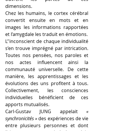
dimensions.
Chez les humains, le cortex cérébral 
convertit ensuite en mots et en 
images les informations rapportées 
et l’amygdale les traduit en émotions.
L’'inconscient de chaque individualité 
s’en trouve imprégné par intrication. 
Toutes nos pensées, nos paroles et 
nos actes influencent ainsi la 
communauté universelle. De cette 
manière, les apprentissages et les 
évolutions des uns profitent à tous. 
Collectivement, les consciences 
individuelles bénéficient de ces 
apports mutualisés. 
Carl-Gustav JUNG appelait 
« 
synchronicités »
 des expériences de vie 
entre plusieurs personnes et dont 