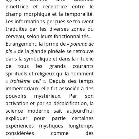
émettrice et réceptrice entre le 
champ morphique et la temporalité. 
Les informations perçues se trouvent 
traduites par les diverses zones du 
cerveau, selon leurs fonctionnalités. 
Etrangement, la forme de 
« pomme de 
pin »
 de la glande pinéale se retrouve 
dans la symbolique et dans la rituélie 
de tous les grands courants 
spirituels et religieux qui la nomment 
« troisième oeil ». 
Depuis des temps 
immémoriaux, elle fut associée à des 
pouvoirs mystérieux. Par son 
activation et par sa décalcification, la 
science moderne sait aujourd’hui 
expliquer pour partie certaines 
expériences mystiques longtemps 
considérées comme des 