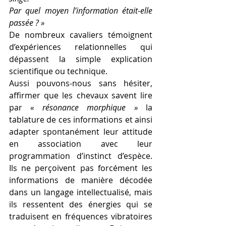
Par quel moyen l’information était-elle 
passée ? »
De nombreux cavaliers témoignent 
d’expériences relationnelles qui 
dépassent la simple explication 
scientifique ou technique.
Aussi pouvons-nous sans hésiter, 
affirmer que les chevaux savent lire 
par 
« résonance morphique »
 la 
tablature de ces informations et ainsi 
adapter spontanément leur attitude 
en association avec leur 
programmation d’instinct d’espèce. 
Ils ne perçoivent pas forcément les 
informations de manière décodée 
dans un langage intellectualisé, mais 
ils ressentent des énergies qui se 
traduisent en fréquences vibratoires 