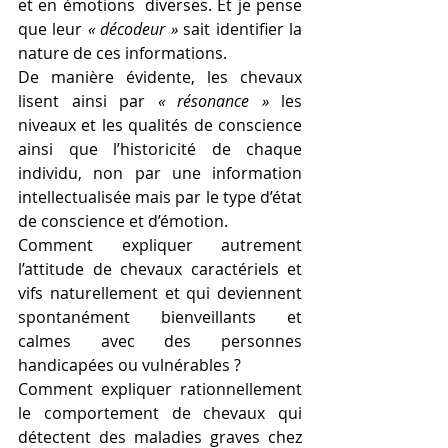
et en émotions  diverses. Et je pense 
que leur 
« décodeur »
 sait identifier la 
nature de ces informations. 
De manière évidente, les chevaux 
lisent ainsi par 
« résonance »
 les 
niveaux et les qualités de conscience 
ainsi que l’historicité de chaque 
individu, non par une information 
intellectualisée mais par le type d’état 
de conscience et d’émotion.
Comment expliquer autrement 
l’attitude de chevaux caractériels et 
vifs naturellement et qui deviennent 
spontanément bienveillants et 
calmes avec des personnes 
handicapées ou vulnérables ?
Comment expliquer rationnellement 
le comportement de chevaux qui 
détectent des maladies graves chez 