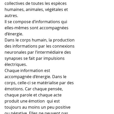
collectives de toutes les espèces 
humaines, animales, végétales et 
autres.
Il se compose d’informations qui 
elles-mêmes sont accompagnées 
d’énergie.
Dans le corps humain, la production 
des informations par les connexions 
neuronales par l’intermédiaire des 
synapses se fait par impulsions 
électriques.
Chaque information est 
accompagnée d’énergie. Dans le 
corps, celle-ci se matérialise par des 
émotions. Car chaque pensée, 
chaque parole et chaque acte 
produit une émotion  qui est 
toujours au moins un peu positive 
ou négative. Elles ne peuvent pas 