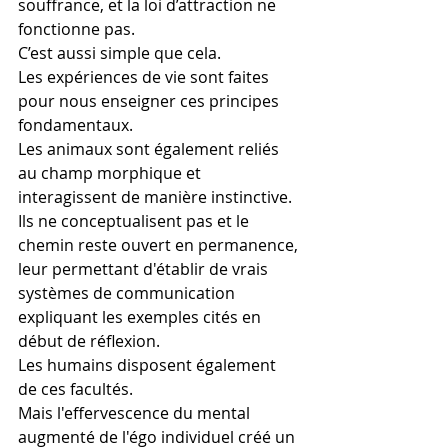
souffrance, et la loi d’attraction ne 
fonctionne pas.
C’est aussi simple que cela.
Les expériences de vie sont faites 
pour nous enseigner ces principes 
fondamentaux.
Les animaux sont également reliés 
au champ morphique et 
interagissent de manière instinctive. 
Ils ne conceptualisent pas et le 
chemin reste ouvert en permanence, 
leur permettant d'établir de vrais 
systèmes de communication 
expliquant les exemples cités en 
début de réflexion.
Les humains disposent également 
de ces facultés.
Mais l'effervescence du mental 
augmenté de l'égo individuel créé un 