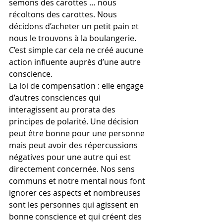
semons des carottes … nous 
récoltons des carottes. Nous 
décidons d’acheter un petit pain et 
nous le trouvons à la boulangerie. 
C’est simple car cela ne créé aucune 
action influente auprès d’une autre 
conscience.
La loi de compensation : elle engage 
d’autres consciences qui 
interagissent au prorata des 
principes de polarité. Une décision 
peut être bonne pour une personne 
mais peut avoir des répercussions 
négatives pour une autre qui est 
directement concernée. Nos sens 
communs et notre mental nous font 
ignorer ces aspects et nombreuses 
sont les personnes qui agissent en 
bonne conscience et qui créent des 