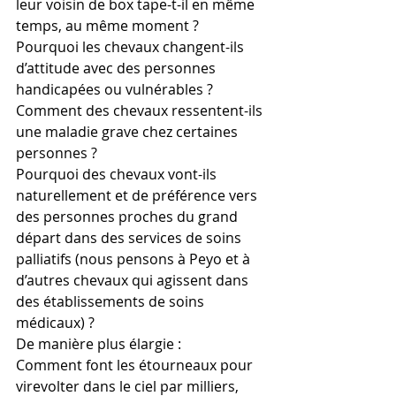
leur voisin de box tape-t-il en même 
temps, au même moment ?
Pourquoi les chevaux changent-ils 
d’attitude avec des personnes 
handicapées ou vulnérables ?
Comment des chevaux ressentent-ils 
une maladie grave chez certaines 
personnes ?
Pourquoi des chevaux vont-ils 
naturellement et de préférence vers 
des personnes proches du grand 
départ dans des services de soins 
palliatifs (nous pensons à Peyo et à 
d’autres chevaux qui agissent dans 
des établissements de soins 
médicaux) ?
De manière plus élargie :
Comment font les étourneaux pour 
virevolter dans le ciel par milliers, 