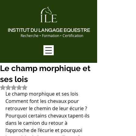
INSTITUT DU LANGAGE EQUESTRE
Recherche • Formation • Certification
Le champ morphique et
ses lois
Noté NaN étoiles sur 5.
Le champ morphique et ses lois 
Comment font les chevaux pour 
retrouver le chemin de leur écurie ?
Pourquoi certains chevaux tapent-ils 
dans le camion du retour à 
l’approche de l’écurie et pourquoi 