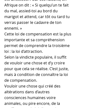
Afrique on dit : « Si quelqu’un te fait 
du mal, assied-toi au bord du 
marigot et attend, car tôt ou tard tu 
verras passer le cadavre de ton 
ennemi. »
Cette loi de compensation est la plus 
importante et sa compréhension 
permet de comprendre la troisième 
loi : la loi d’attraction.
Selon la vindicte populaire, il suffit 
de vouloir une chose et d’y croire 
pour que cela se réalise. C’est juste, 
mais à condition de connaître la loi 
de compensation.
Vouloir une chose qui créé des 
altérations dans d’autres 
consciences humaines voire 
animales, ou pire encore, de la 