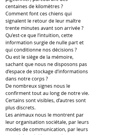
centaines de kilomètres ?
Comment font ces chiens qui 
signalent le retour de leur maître 
trente minutes avant son arrivée ?
Qu’est-ce que l’intuition, cette 
information surgie de nulle part et 
qui conditionne nos décisions ?
Ou est le siège de la mémoire, 
sachant que nous ne disposons pas 
d’espace de stockage d’informations 
dans notre corps ?
De nombreux signes nous le 
confirment tout au long de notre vie. 
Certains sont visibles, d’autres sont 
plus discrets.
Les animaux nous le montrent par 
leur organisation sociétale, par leurs 
modes de communication, par leurs 