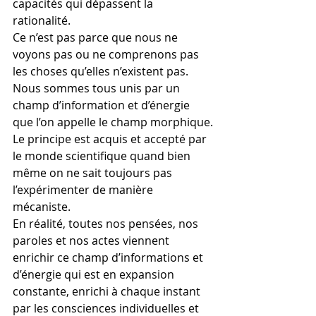
capacités qui dépassent la 
rationalité.
Ce n’est pas parce que nous ne 
voyons pas ou ne comprenons pas 
les choses qu’elles n’existent pas.
Nous sommes tous unis par un 
champ d’information et d’énergie 
que l’on appelle le champ morphique.
Le principe est acquis et accepté par 
le monde scientifique quand bien 
même on ne sait toujours pas 
l’expérimenter de manière 
mécaniste.
En réalité, toutes nos pensées, nos 
paroles et nos actes viennent 
enrichir ce champ d’informations et 
d’énergie qui est en expansion 
constante, enrichi à chaque instant 
par les consciences individuelles et 