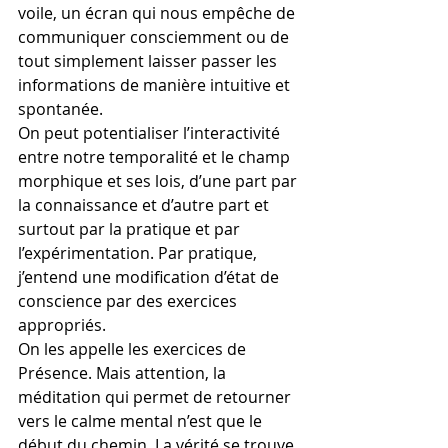
voile, un écran qui nous empêche de 
communiquer consciemment ou de 
tout simplement laisser passer les 
informations de manière intuitive et 
spontanée.
On peut potentialiser l’interactivité 
entre notre temporalité et le champ 
morphique et ses lois, d’une part par 
la connaissance et d’autre part et 
surtout par la pratique et par 
l’expérimentation. Par pratique, 
j’entend une modification d’état de 
conscience par des exercices 
appropriés.
On les appelle les exercices de 
Présence. Mais attention, la 
méditation qui permet de retourner 
vers le calme mental n’est que le 
début du chemin. La vérité se trouve 