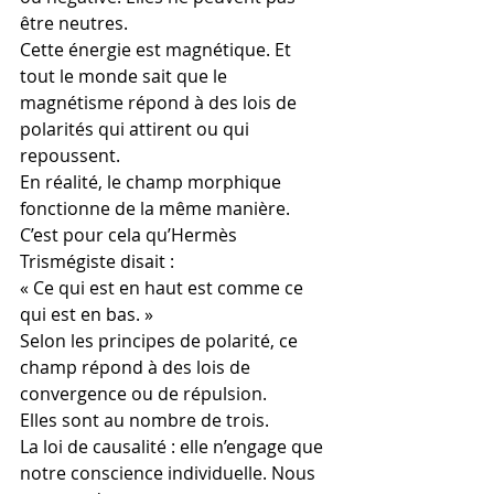
être neutres.
Cette énergie est magnétique. Et 
tout le monde sait que le 
magnétisme répond à des lois de 
polarités qui attirent ou qui 
repoussent.
En réalité, le champ morphique 
fonctionne de la même manière.
C’est pour cela qu’Hermès 
Trismégiste disait :
« Ce qui est en haut est comme ce 
qui est en bas. »
Selon les principes de polarité, ce 
champ répond à des lois de 
convergence ou de répulsion.
Elles sont au nombre de trois.
La loi de causalité : elle n’engage que 
notre conscience individuelle. Nous 