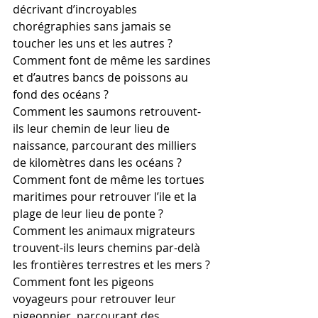
décrivant d’incroyables 
chorégraphies sans jamais se 
toucher les uns et les autres ?
Comment font de même les sardines 
et d’autres bancs de poissons au 
fond des océans ?
Comment les saumons retrouvent-
ils leur chemin de leur lieu de 
naissance, parcourant des milliers 
de kilomètres dans les océans ?
Comment font de même les tortues 
maritimes pour retrouver l’ile et la 
plage de leur lieu de ponte ?
Comment les animaux migrateurs 
trouvent-ils leurs chemins par-delà 
les frontières terrestres et les mers ?
Comment font les pigeons 
voyageurs pour retrouver leur 
pigeonnier, parcourant des 