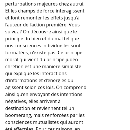
perturbations majeures chez autrui. 
Et les champs de force interagissent 
et font remonter les effets jusqu’à 
l’auteur de l’action première. Vous 
suivez ? On découvre ainsi que le 
principe du bien et du mal tel que 
nos consciences individuelles sont 
formatées, n’existe pas. Ce principe 
moral qui vient du principe judéo-
chrétien est une manière simpliste 
qui explique les interactions 
d’informations et d’énergies qui 
agissent selon ces lois. On comprend 
ainsi qu’en envoyant des intentions 
négatives, elles arrivent à 
destination et reviennent tel un 
boomerang, mais renforcées par les 
consciences mutualistes qui auront 
été affectées. Pour ces raisons, en 