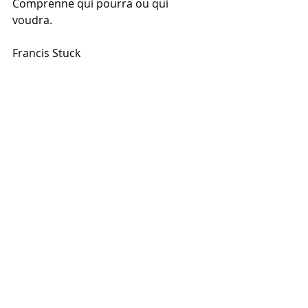
Comprenne qui pourra ou qui 
voudra. 
Francis Stuck