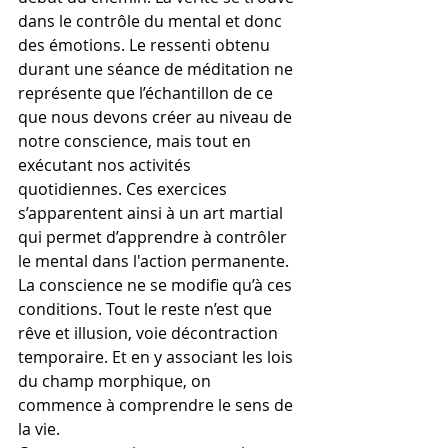
dans le contrôle du mental et donc 
des émotions. Le ressenti obtenu 
durant une séance de méditation ne 
représente que l’échantillon de ce 
que nous devons créer au niveau de 
notre conscience, mais tout en 
exécutant nos activités 
quotidiennes. Ces exercices 
s’apparentent ainsi à un art martial 
qui permet d’apprendre à contrôler 
le mental dans l'action permanente.
La conscience ne se modifie qu’à ces 
conditions. Tout le reste n’est que 
rêve et illusion, voie décontraction 
temporaire. Et en y associant les lois 
du champ morphique, on 
commence à comprendre le sens de 
la vie.