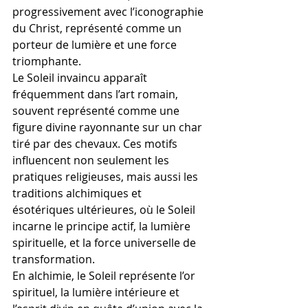
progressivement avec l’iconographie 
du Christ, représenté comme un 
porteur de lumière et une force 
triomphante.
Le Soleil invaincu apparaît 
fréquemment dans l’art romain, 
souvent représenté comme une 
figure divine rayonnante sur un char 
tiré par des chevaux. Ces motifs 
influencent non seulement les 
pratiques religieuses, mais aussi les 
traditions alchimiques et 
ésotériques ultérieures, où le Soleil 
incarne le principe actif, la lumière 
spirituelle, et la force universelle de 
transformation.
En alchimie, le Soleil représente l’or 
spirituel, la lumière intérieure et 