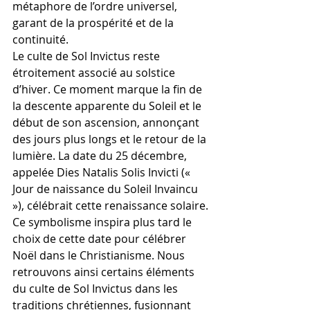
métaphore de l’ordre universel, 
garant de la prospérité et de la 
continuité.
Le culte de Sol Invictus reste 
étroitement associé au solstice 
d’hiver. Ce moment marque la fin de 
la descente apparente du Soleil et le 
début de son ascension, annonçant 
des jours plus longs et le retour de la 
lumière. La date du 25 décembre, 
appelée Dies Natalis Solis Invicti (« 
Jour de naissance du Soleil Invaincu 
»), célébrait cette renaissance solaire.
Ce symbolisme inspira plus tard le 
choix de cette date pour célébrer 
Noël dans le Christianisme. Nous 
retrouvons ainsi certains éléments 
du culte de Sol Invictus dans les 
traditions chrétiennes, fusionnant 