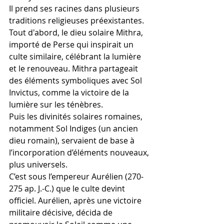
Il prend ses racines dans plusieurs 
traditions religieuses préexistantes.
Tout d'abord, le dieu solaire Mithra, 
importé de Perse qui inspirait un 
culte similaire, célébrant la lumière 
et le renouveau. Mithra partageait 
des éléments symboliques avec Sol 
Invictus, comme la victoire de la 
lumière sur les ténèbres.
Puis les divinités solaires romaines, 
notamment Sol Indiges (un ancien 
dieu romain), servaient de base à 
l’incorporation d’éléments nouveaux, 
plus universels.
C’est sous l’empereur Aurélien (270-
275 ap. J.-C.) que le culte devint 
officiel. Aurélien, après une victoire 
militaire décisive, décida de 