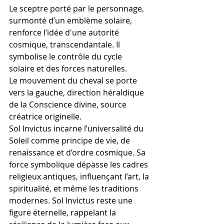
Le sceptre porté par le personnage, 
surmonté d’un emblème solaire, 
renforce l’idée d'une autorité 
cosmique, transcendantale. Il 
symbolise le contrôle du cycle 
solaire et des forces naturelles.
Le mouvement du cheval se porte 
vers la gauche, direction héraldique 
de la Conscience divine, source 
créatrice originelle.
Sol Invictus incarne l’universalité du 
Soleil comme principe de vie, de 
renaissance et d’ordre cosmique. Sa 
force symbolique dépasse les cadres 
religieux antiques, influençant l’art, la 
spiritualité, et même les traditions 
modernes. Sol Invictus reste une 
figure éternelle, rappelant la 