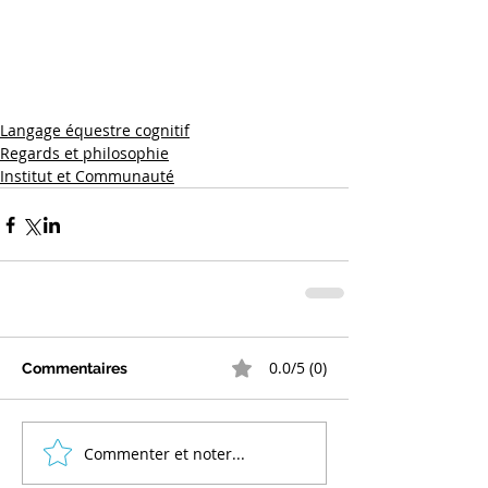
Langage équestre cognitif
Regards et philosophie
Institut et Communauté
0.0/5 (0)
Commentaires
Commenter et noter...