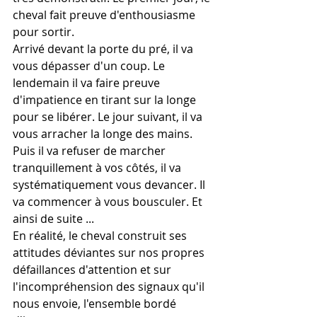
cheval fait preuve d'enthousiasme 
pour sortir.
Arrivé devant la porte du pré, il va 
vous dépasser d'un coup. Le 
lendemain il va faire preuve 
d'impatience en tirant sur la longe 
pour se libérer. Le jour suivant, il va 
vous arracher la longe des mains.
Puis il va refuser de marcher 
tranquillement à vos côtés, il va 
systématiquement vous devancer. Il 
va commencer à vous bousculer. Et 
ainsi de suite ...
En réalité, le cheval construit ses 
attitudes déviantes sur nos propres 
défaillances d'attention et sur 
l'incompréhension des signaux qu'il 
nous envoie, l'ensemble bordé 