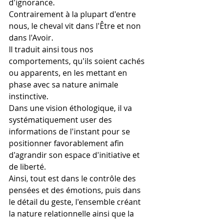
d'ignorance.
Contrairement à la plupart d'entre 
nous, le cheval vit dans l'Être et non 
dans l'Avoir.
Il traduit ainsi tous nos 
comportements, qu'ils soient cachés 
ou apparents, en les mettant en 
phase avec sa nature animale 
instinctive.
Dans une vision éthologique, il va 
systématiquement user des 
informations de l'instant pour se 
positionner favorablement afin 
d'agrandir son espace d'initiative et 
de liberté.
Ainsi, tout est dans le contrôle des 
pensées et des émotions, puis dans 
le détail du geste, l'ensemble créant 
la nature relationnelle ainsi que la 