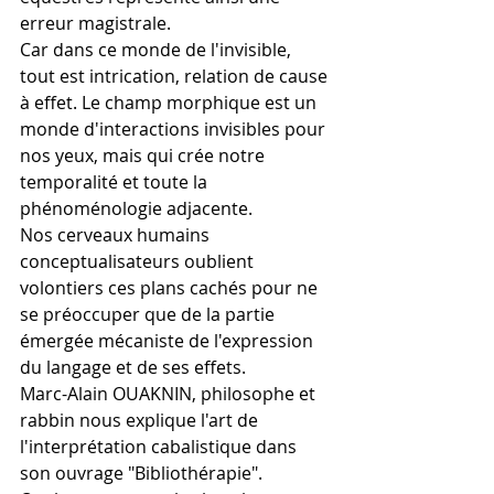
erreur magistrale.
Car dans ce monde de l'invisible, 
tout est intrication, relation de cause 
à effet. Le champ morphique est un 
monde d'interactions invisibles pour 
nos yeux, mais qui crée notre 
temporalité et toute la 
phénoménologie adjacente.
Nos cerveaux humains 
conceptualisateurs oublient 
volontiers ces plans cachés pour ne 
se préoccuper que de la partie 
émergée mécaniste de l'expression 
du langage et de ses effets.
Marc-Alain OUAKNIN, philosophe et 
rabbin nous explique l'art de 
l'interprétation cabalistique dans 
son ouvrage "Bibliothérapie".