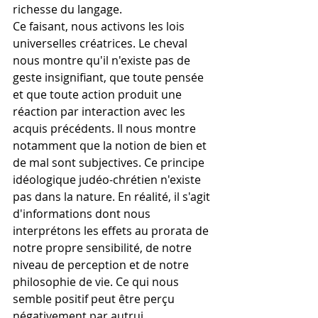
richesse du langage.
Ce faisant, nous activons les lois 
universelles créatrices. Le cheval 
nous montre qu'il n'existe pas de 
geste insignifiant, que toute pensée 
et que toute action produit une 
réaction par interaction avec les 
acquis précédents. Il nous montre 
notamment que la notion de bien et 
de mal sont subjectives. Ce principe 
idéologique judéo-chrétien n'existe 
pas dans la nature. En réalité, il s'agit 
d'informations dont nous 
interprétons les effets au prorata de 
notre propre sensibilité, de notre 
niveau de perception et de notre 
philosophie de vie. Ce qui nous 
semble positif peut être perçu 
négativement par autrui. 