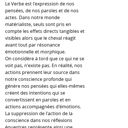
Le Verbe est l'expression de nos 
pensées, de nos paroles et de nos 
actes. Dans notre monde 
matérialiste, seuls sont pris en 
compte les effets directs tangibles et 
visibles alors que le cheval réagit 
avant tout par résonance 
émotionnelle et morphique.
On considère à tord que ce qui ne se 
voit pas, n'existe pas. En réalité, nos 
actions prennent leur source dans 
notre conscience profonde qui 
génère nos pensées qui elles-mêmes 
créent des intentions qui se 
convertissent en paroles et en 
actions accompagnées d'émotions. 
La suppression de l'action de la 
conscience dans nos réflexions 
équestres représente ainsi une 