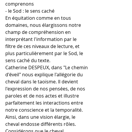
comprenons
- le Sod : le sens caché
En équitation comme en tous 
domaines, nous élargissons notre 
champ de compréhension en 
interprétant l'information par le 
filtre de ces niveaux de lecture, et 
plus particulièrement par le Sod, le 
sens caché du texte.
Catherine DESPEUX, dans "Le chemin 
d'éveil" nous explique l'allégorie du 
cheval dans le taoïsme. Il devient 
l'expression de nos pensées, de nos 
paroles et de nos actes et illustre 
parfaitement les interactions entre 
notre conscience et la temporalité.
Ainsi, dans une vision élargie, le 
cheval endosse différents rôles. 
Considérons que le cheval 