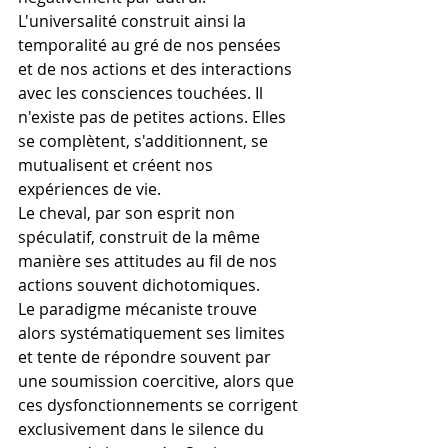
L'universalité construit ainsi la 
temporalité au gré de nos pensées 
et de nos actions et des interactions 
avec les consciences touchées. Il 
n'existe pas de petites actions. Elles 
se complètent, s'additionnent, se 
mutualisent et créent nos 
expériences de vie.
Le cheval, par son esprit non 
spéculatif, construit de la même 
manière ses attitudes au fil de nos 
actions souvent dichotomiques.
Le paradigme mécaniste trouve 
alors systématiquement ses limites 
et tente de répondre souvent par 
une soumission coercitive, alors que 
ces dysfonctionnements se corrigent 
exclusivement dans le silence du 