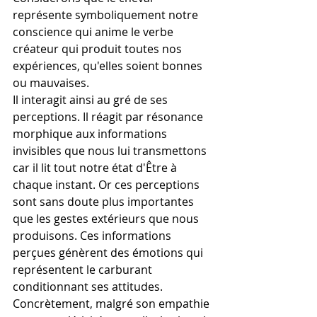
représente symboliquement notre 
conscience qui anime le verbe 
créateur qui produit toutes nos 
expériences, qu'elles soient bonnes 
ou mauvaises.
Il interagit ainsi au gré de ses 
perceptions. Il réagit par résonance 
morphique aux informations 
invisibles que nous lui transmettons 
car il lit tout notre état d'Être à 
chaque instant. Or ces perceptions 
sont sans doute plus importantes 
que les gestes extérieurs que nous 
produisons. Ces informations 
perçues génèrent des émotions qui 
représentent le carburant 
conditionnant ses attitudes.
Concrètement, malgré son empathie 