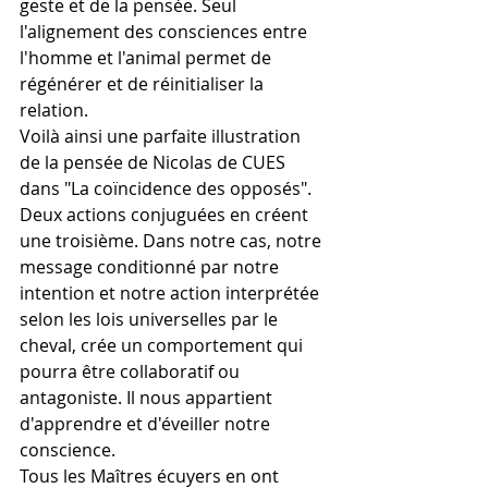
geste et de la pensée. Seul 
l'alignement des consciences entre 
l'homme et l'animal permet de 
régénérer et de réinitialiser la 
relation.
Voilà ainsi une parfaite illustration 
de la pensée de Nicolas de CUES 
dans "La coïncidence des opposés". 
Deux actions conjuguées en créent 
une troisième. Dans notre cas, notre 
message conditionné par notre 
intention et notre action interprétée 
selon les lois universelles par le 
cheval, crée un comportement qui 
pourra être collaboratif ou 
antagoniste. Il nous appartient 
d'apprendre et d'éveiller notre 
conscience.
Tous les Maîtres écuyers en ont 