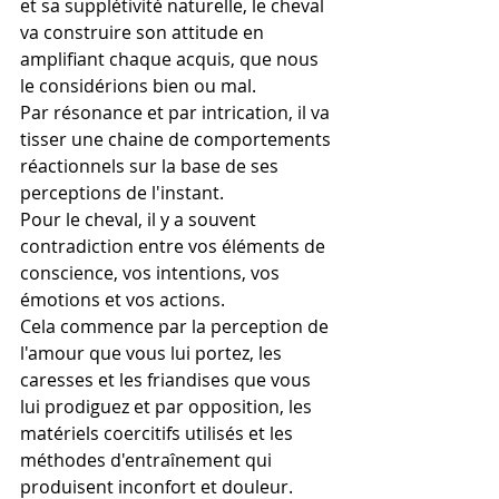
et sa supplétivité naturelle, le cheval 
va construire son attitude en 
amplifiant chaque acquis, que nous 
le considérions bien ou mal.
Par résonance et par intrication, il va 
tisser une chaine de comportements 
réactionnels sur la base de ses 
perceptions de l'instant.
Pour le cheval, il y a souvent 
contradiction entre vos éléments de 
conscience, vos intentions, vos 
émotions et vos actions.
Cela commence par la perception de 
l'amour que vous lui portez, les 
caresses et les friandises que vous 
lui prodiguez et par opposition, les 
matériels coercitifs utilisés et les 
méthodes d'entraînement qui 
produisent inconfort et douleur. 