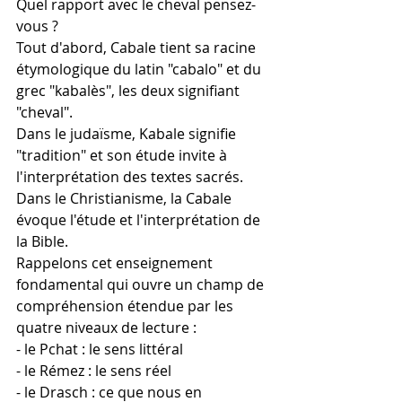
Quel rapport avec le cheval pensez-
vous ?
Tout d'abord, Cabale tient sa racine 
étymologique du latin "cabalo" et du 
grec "kabalès", les deux signifiant 
"cheval".
Dans le judaïsme, Kabale signifie 
"tradition" et son étude invite à 
l'interprétation des textes sacrés. 
Dans le Christianisme, la Cabale 
évoque l'étude et l'interprétation de 
la Bible.
Rappelons cet enseignement 
fondamental qui ouvre un champ de 
compréhension étendue par les 
quatre niveaux de lecture :
- le Pchat : le sens littéral 
- le Rémez : le sens réel
- le Drasch : ce que nous en 