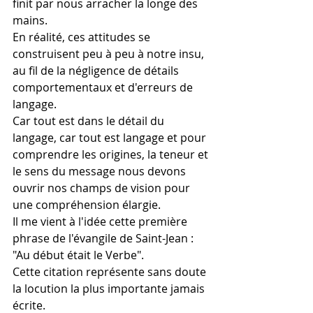
finit par nous arracher la longe des 
mains.
En réalité, ces attitudes se 
construisent peu à peu à notre insu, 
au fil de la négligence de détails 
comportementaux et d'erreurs de 
langage.
Car tout est dans le détail du 
langage, car tout est langage et pour 
comprendre les origines, la teneur et 
le sens du message nous devons 
ouvrir nos champs de vision pour 
une compréhension élargie.
Il me vient à l'idée cette première 
phrase de l'évangile de Saint-Jean : 
"Au début était le Verbe".
Cette citation représente sans doute 
la locution la plus importante jamais 
écrite.