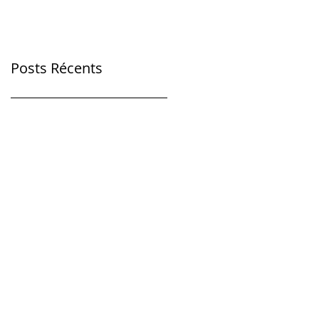
Posts Récents