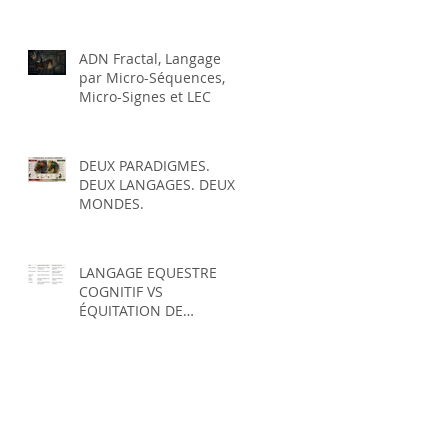
COGNITIF ?
ADN Fractal, Langage
par Micro-Séquences,
Micro-Signes et LEC
DEUX PARADIGMES.
DEUX LANGAGES. DEUX
MONDES.
LANGAGE EQUESTRE
COGNITIF VS
ÉQUITATION DE
SOUMISSION