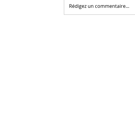
Rédigez un commentaire...