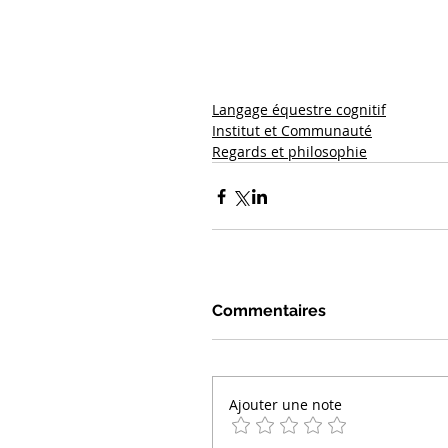
Langage équestre cognitif
Institut et Communauté
Regards et philosophie
Commentaires
Ajouter une note