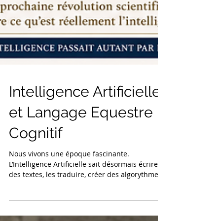
Intelligence Artificielle
et Langage Equestre