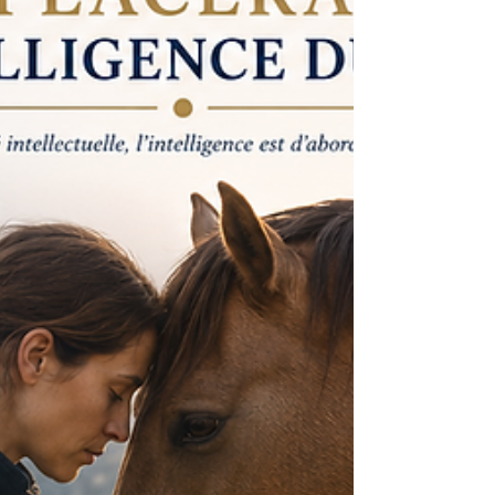
changement de pied réalisé dans une
équitation plus traditionnelle. Le mouvement
est le même. Le résultat semble identique.
Mais si l’on prend le temps d’observer, alors
tout change. On découvr